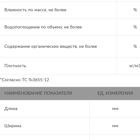
Влажность по массе, не более
%
Водопоглощение по объему, не более
%
Содержание органических веществ, не более
%
Плотность
кг/м
*Согласно ТС №3655-12
НАИМЕНОВАНИЕ ПОКАЗАТЕЛЯ
ЕД. ИЗМЕРЕНИЯ
Длина
мм
Ширина
мм