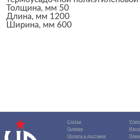
Толщина, мм 50
Длина, мм 1200
Ширина, мм 600
Статьи
Утеп
Галерея
Изол
Оплата и доставка
Плен