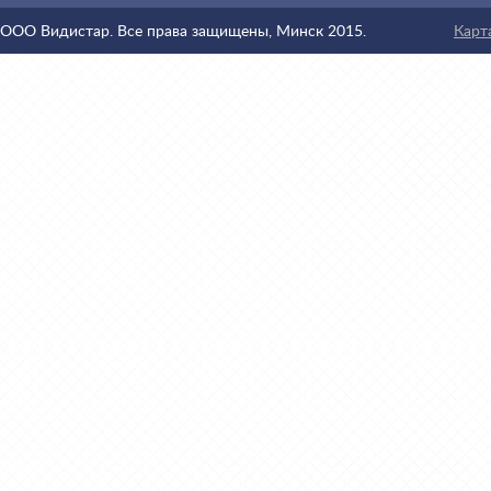
ООО Видистар. Все права защищены, Минск 2015.
Карт