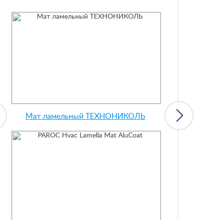
Мат ламельный ТЕХНОНИКОЛЬ
PAROC Hvac