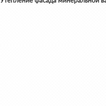
Утепление фасада минеральной в