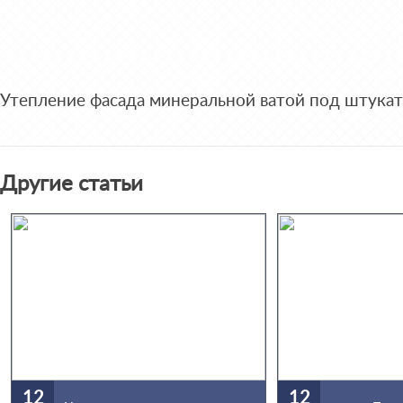
Утепление фасада минеральной ватой под штукат
Другие статьи
12
12